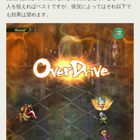
人を狙えればベストですが、状況によってはそれ以下で
も効果は望めます。