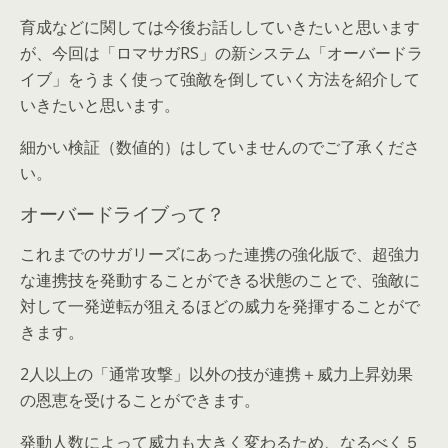
育成などに関しては今後お話ししていきたいと思います
が、今回は「ロマサガRS」の新システム「オーバードラ
イブ」をうまく使って強敵を倒していく方法を紹介して
いきたいと思います。
細かい検証（数値的）はしていませんのでご了承くださ
い。
オーバードライブって？
これまでのサガリーズにあった連携の強化版で、超強力
な連携技を発動することができる状態のことで、強敵に
対して一発逆転が狙えるほどの威力を発揮することがで
きます。
2人以上の「通常攻撃」以外の技が連携＋威力上昇効果
の恩恵を受けることができます。
発動人数によって威力も大きく変わるため、なるべく５