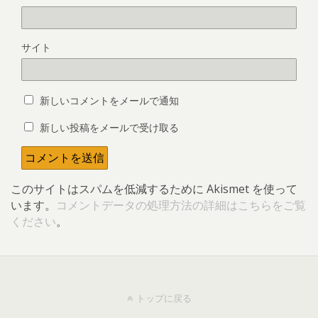
サイト
新しいコメントをメールで通知
新しい投稿をメールで受け取る
このサイトはスパムを低減するために Akismet を使って
います。
コメントデータの処理方法の詳細はこちらをご覧
ください
。
トップに戻る