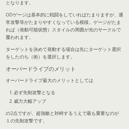
となります。
ODゲージは基本的に戦闘をしていればたまりますが、通
常攻撃等がたまりやすくなっている模様。ゲージがたま
れば（発動可能状態）スタイルの周囲が光のサークルで
覆われます。
ターゲットを決めて発動する場合は先にターゲット選択
をしたのち（術）を選択します。
オーバードライブのメリット
オーバードライブ最大のメリットとしては
必ず先制攻撃となる
威力大幅アップ
の2点ですが、超強敵と対峙するうえで最も重要なのが
１の先制攻撃です。