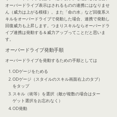
オーバードライブ表示はされるものの連携にはなりませ
ん（威力は上がる模様）。また「命の水」など回復系ス
キルをオーバードライブで発動した場合、連携で発動し
回復威力も上昇します。つまりスキルならオーバードラ
イブ連携は発動する＆威力アップってことだと思いま
す。
オーバードライブ発動手順
オーバードライブを発動するための手順としては
ODゲージをためる
ODゲージ（スタイルのスキル画面右上のタブ）
をタップ
スキル（術等）を選択（敵が複数の場合はター
ゲット選択をお忘れなく）
OD発動