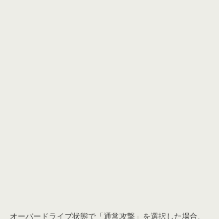
オーバードライブ状態で「通常攻撃」を選択した場合、