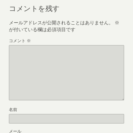
コメントを残す
メールアドレスが公開されることはありません。
※
が付いている欄は必須項目です
コメント
※
名前
メール