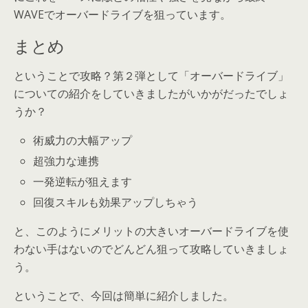
WAVEでオーバードライブを狙っています。
まとめ
ということで攻略？第２弾として「オーバードライブ」
についての紹介をしていきましたがいかがだったでしょ
うか？
術威力の大幅アップ
超強力な連携
一発逆転が狙えます
回復スキルも効果アップしちゃう
と、このようにメリットの大きいオーバードライブを使
わない手はないのでどんどん狙って攻略していきましょ
う。
ということで、今回は簡単に紹介しました。