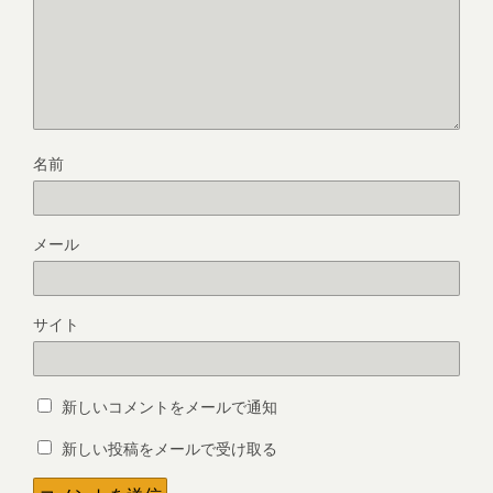
名前
メール
サイト
新しいコメントをメールで通知
新しい投稿をメールで受け取る