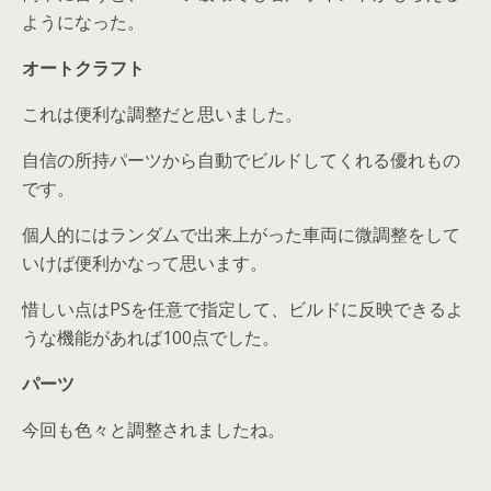
ようになった。
オートクラフト
これは便利な調整だと思いました。
自信の所持パーツから自動でビルドしてくれる優れもの
です。
個人的にはランダムで出来上がった車両に微調整をして
いけば便利かなって思います。
惜しい点はPSを任意で指定して、ビルドに反映できるよ
うな機能があれば100点でした。
パーツ
今回も色々と調整されましたね。