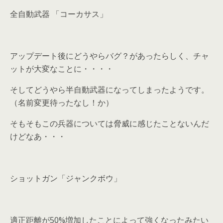
全自動武器 「コーカサス」
アップデート後にどうやらバグ？があったらしく、チャ
ットが大変なことに・・・・
そしてどうやら半自動武器になってしまったようです。
（名前変更待ったなし！か）
そもそもこの兵器については脅威に感じたことないんだ
けどなあ・・・
ショットガン「ジャンクボウ」
適正距離が50%増加したことによって強くなったみたい