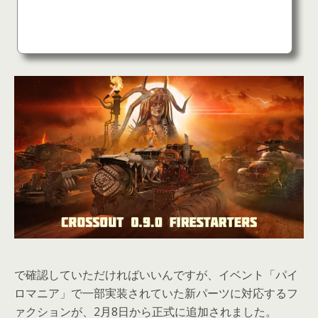
で確認していただければいいんですが、イベント「パイ
ロマニア」で一部実装されていた新パーツに対応するフ
ァクションが、2月8日から正式に追加されました。