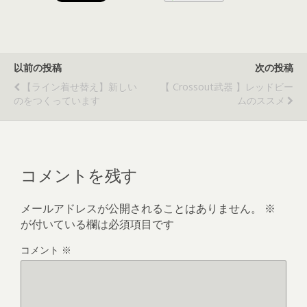
以前の投稿
次の投稿
【ライン着せ替え】新しい
【 Crossout武器 】レッドビー
のをつくっています
ムのススメ
コメントを残す
メールアドレスが公開されることはありません。
※
が付いている欄は必須項目です
コメント
※