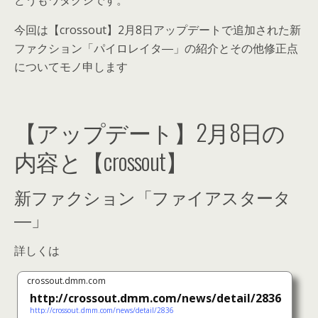
どうもワタクシです。
今回は【crossout】2月8日アップデートで追加された新
ファクション「パイロレイタ―」の紹介とその他修正点
についてモノ申します
【アップデート】2月8日の
内容と【crossout】
新ファクション「ファイアスタータ
―」
詳しくは
crossout.dmm.com
http://crossout.dmm.com/news/detail/2836
http://crossout.dmm.com/news/detail/2836