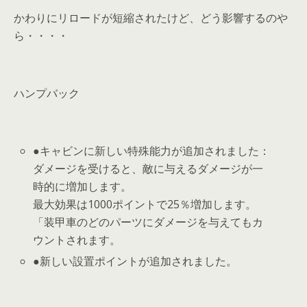
かわりにリロードが短縮されたけど、どう影響するのや
ら・・・・
ハンプバック
●キャビンに新しい特殊能力が追加されました：
ダメージを受けると、敵に与えるダメージが一
時的に増加します。
最大効果は1000ポイントで25％増加します。
「装甲車のどのパーツにダメージを与えてもカ
ウントされます。
●新しい設置ポイントが追加されました。