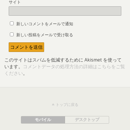
サイト
新しいコメントをメールで通知
新しい投稿をメールで受け取る
このサイトはスパムを低減するために Akismet を使って
います。
コメントデータの処理方法の詳細はこちらをご覧
ください
。
トップに戻る
モバイル
デスクトップ