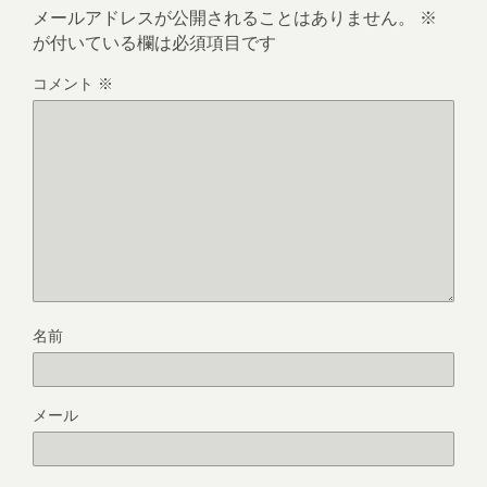
メールアドレスが公開されることはありません。
※
が付いている欄は必須項目です
コメント
※
名前
メール