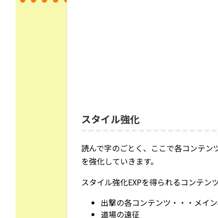
スタイル強化
読んで字のごとく、ここで各コンテンツ
を強化していきます。
スタイル強化EXPを得られるコンテン
出撃の各コンテンツ・・・メイン
道場の遠征