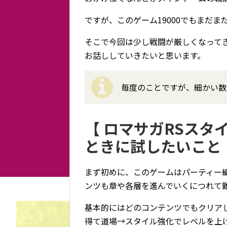
ですが、このゲーム19000でもまだ
そこで今回は少し戦闘が厳しくなって
お話ししていきたいと思います。
毎度のことですが、細かい数
【 ロマサガRSスタ
ときに試したいこと
まず初めに、このゲームはパーティー
ンツも章や各層を進んでいくにつれて
基本的にはどのコンテンツでもクリアし
得て道場→スタイル強化でレベルを上