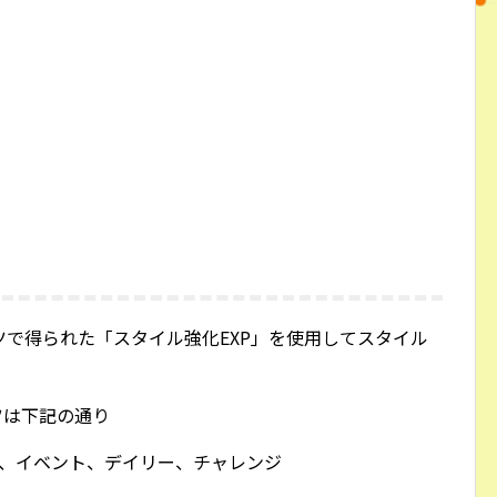
で得られた「スタイル強化EXP」を使用してスタイル
ツは下記の通り
、イベント、デイリー、チャレンジ