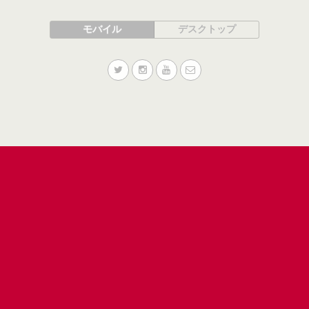
モバイル
デスクトップ