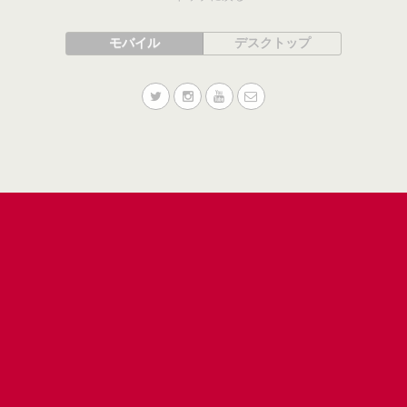
モバイル
デスクトップ