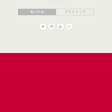
モバイル
デスクトップ