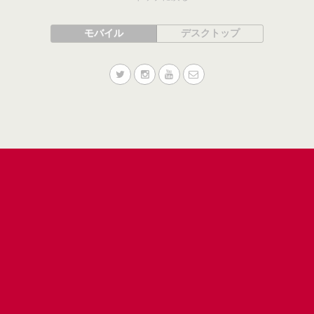
モバイル
デスクトップ