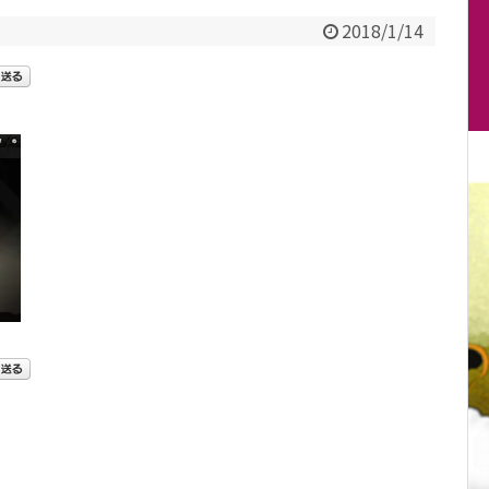
2018/1/14