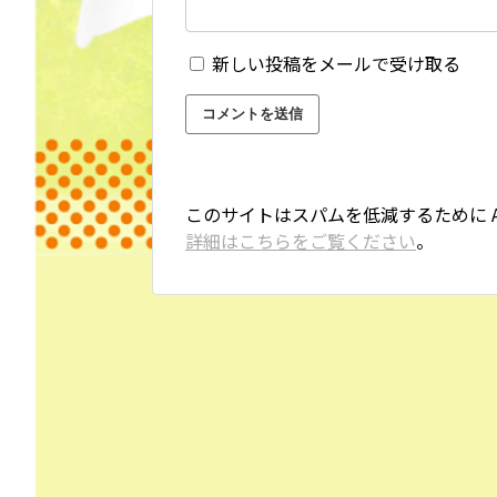
新しい投稿をメールで受け取る
このサイトはスパムを低減するために Ak
詳細はこちらをご覧ください
。