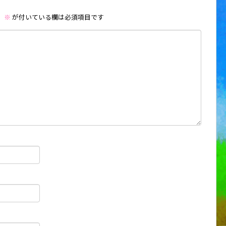
。
※
が付いている欄は必須項目です