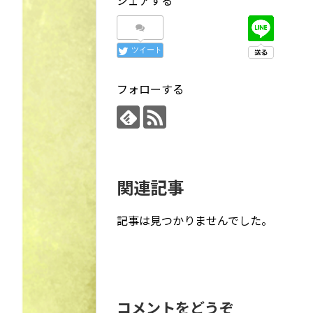
ツイート
フォローする
関連記事
記事は見つかりませんでした。
コメントをどうぞ