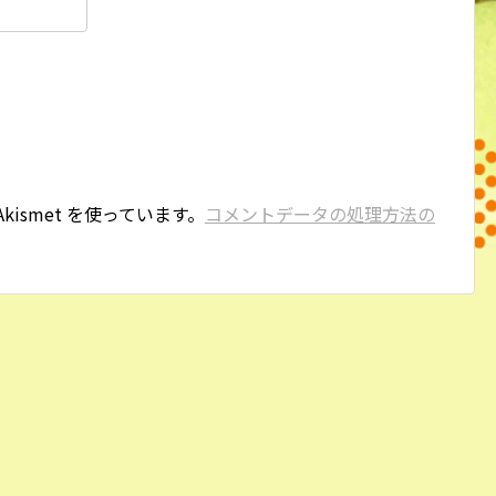
ismet を使っています。
コメントデータの処理方法の