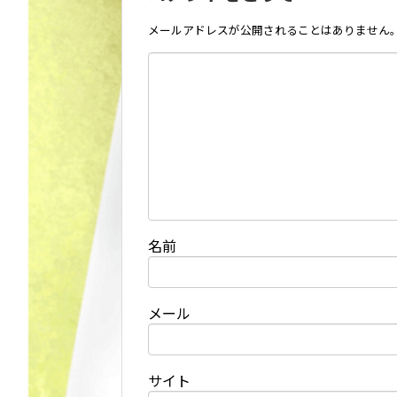
メールアドレスが公開されることはありません
名前
メール
サイト