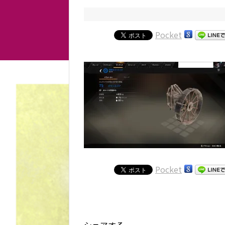
Pocket
Pocket
シェアする