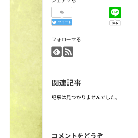
ツイート
フォローする
関連記事
記事は見つかりませんでした。
コメントをどうぞ