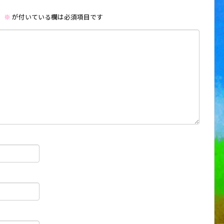
。
※
が付いている欄は必須項目です