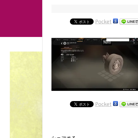
Pocket
Pocket
シェアする