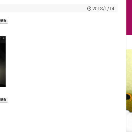
2018/1/14