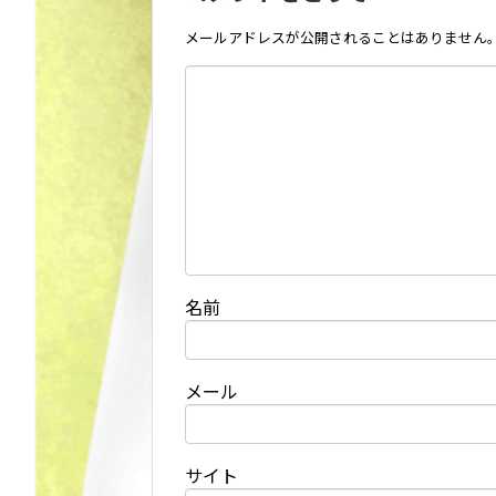
メールアドレスが公開されることはありません
名前
メール
サイト