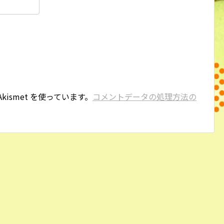
ismet を使っています。
コメントデータの処理方法の