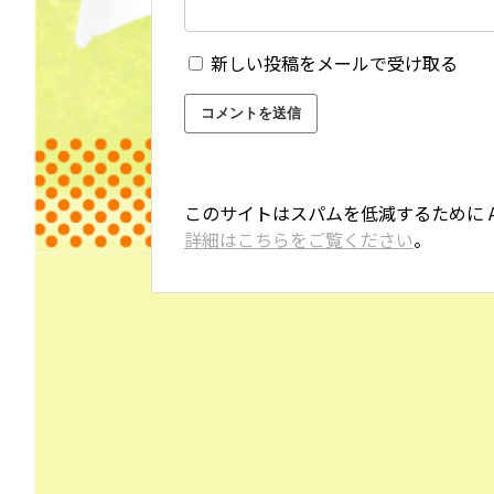
新しい投稿をメールで受け取る
このサイトはスパムを低減するために Ak
詳細はこちらをご覧ください
。