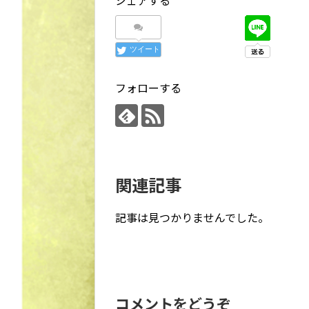
ツイート
フォローする
関連記事
記事は見つかりませんでした。
コメントをどうぞ