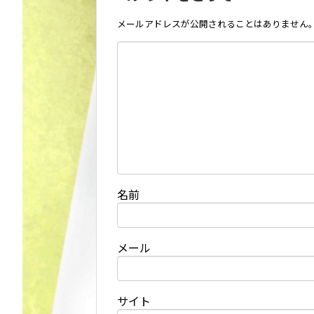
メールアドレスが公開されることはありません
名前
メール
サイト