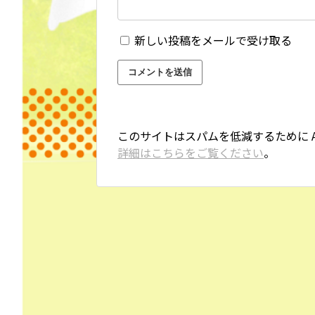
新しい投稿をメールで受け取る
このサイトはスパムを低減するために Ak
詳細はこちらをご覧ください
。