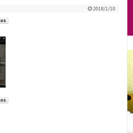
2018/1/10