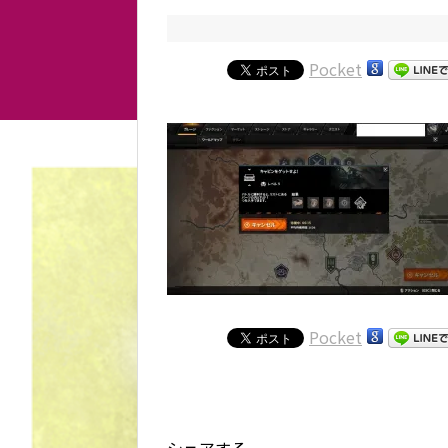
Pocket
Pocket
シェアする