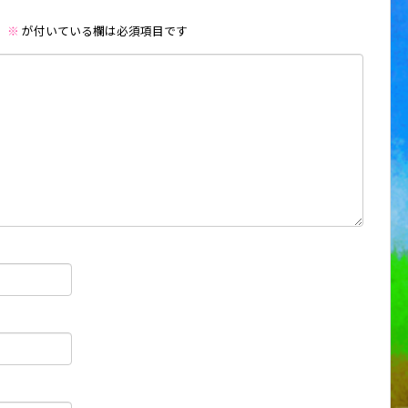
。
※
が付いている欄は必須項目です