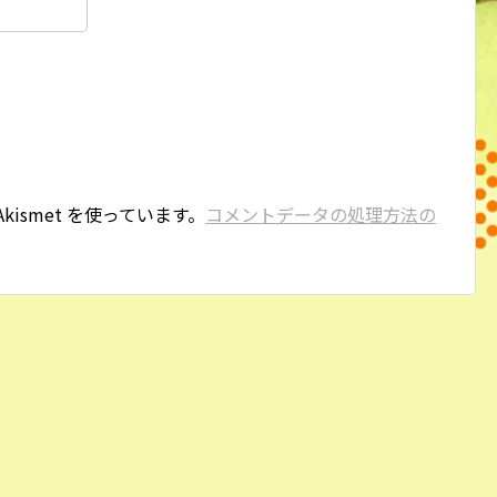
ismet を使っています。
コメントデータの処理方法の