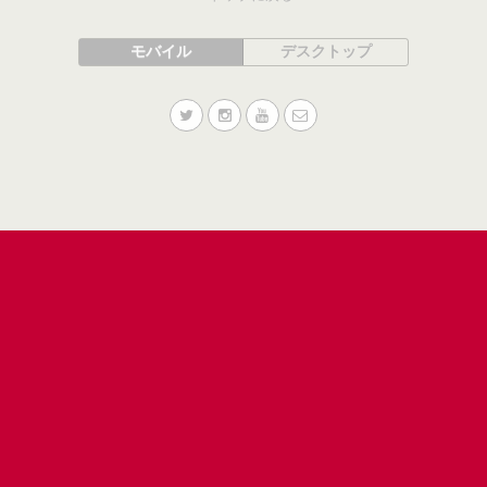
モバイル
デスクトップ