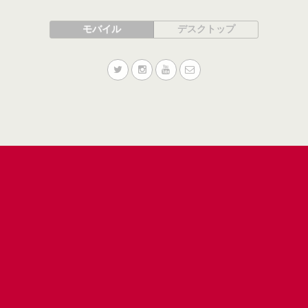
モバイル
デスクトップ