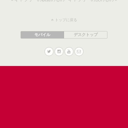
トップに戻る
モバイル
デスクトップ